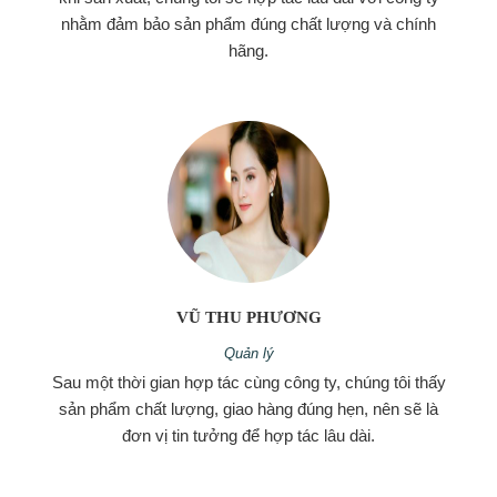
nhằm đảm bảo sản phẩm đúng chất lượng và chính
hãng.
VŨ THU PHƯƠNG
Quản lý
Sau một thời gian hợp tác cùng công ty, chúng tôi thấy
sản phẩm chất lượng, giao hàng đúng hẹn, nên sẽ là
đơn vị tin tưởng để hợp tác lâu dài.