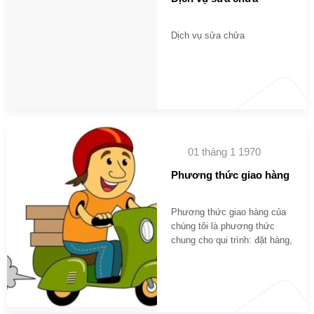
Dịch vụ sửa chửa
01 tháng 1 1970
Phương thức giao hàng
Phương thức giao hàng của
chúng tôi là phương thức
chung cho qui trình: đặt hàng,
giao hàng, thanh toán