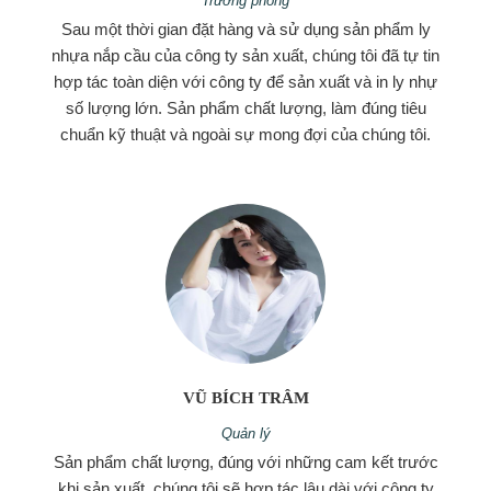
Trưởng phòng
Sau một thời gian đặt hàng và sử dụng sản phẩm ly
nhựa nắp cầu của công ty sản xuất, chúng tôi đã tự tin
hợp tác toàn diện với công ty để sản xuất và in ly nhự
số lượng lớn. Sản phẩm chất lượng, làm đúng tiêu
chuẩn kỹ thuật và ngoài sự mong đợi của chúng tôi.
VŨ BÍCH TRÂM
Quản lý
Sản phẩm chất lượng, đúng với những cam kết trước
khi sản xuất, chúng tôi sẽ hợp tác lâu dài với công ty