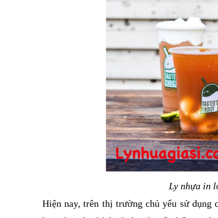
Ly nhựa in l
Hiện nay, trên thị trường chủ yếu sử dụng 