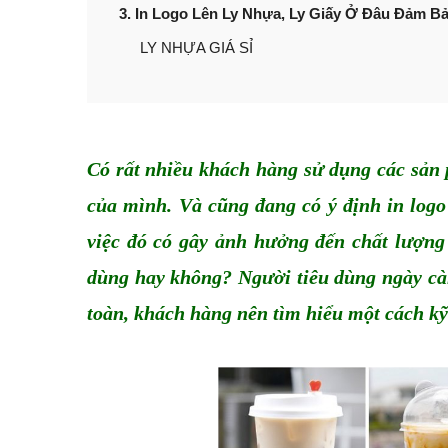
3. In Logo Lên Ly Nhựa, Ly Giấy Ở Đâu Đảm 
LY NHỰA GIÁ SỈ
Có rất nhiều khách hàng sử dụng các sản
của mình. Và cũng đang có ý định 
in logo
việc đó có gây ảnh hưởng đến chất lượng
dùng hay không? Người tiêu dùng ngày càn
toàn, khách hàng nên tìm hiểu một cách kỹ