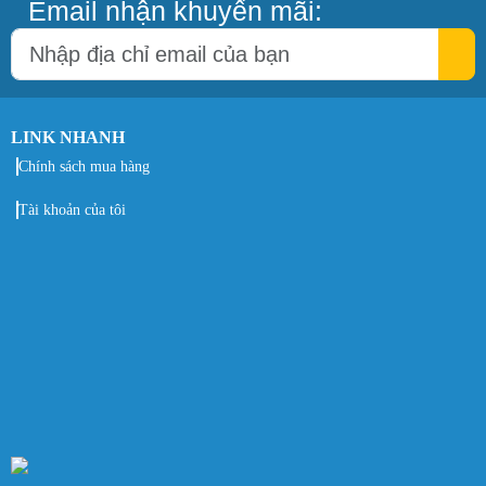
Email nhận khuyến mãi:
LINK NHANH
Chính sách mua hàng
Tài khoản của tôi