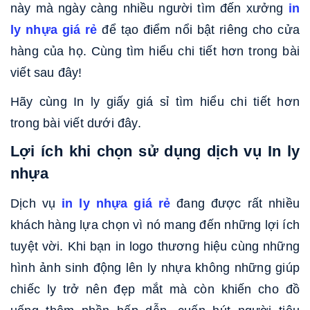
này mà ngày càng nhiều người tìm đến xưởng
in
ly nhựa giá rẻ
để tạo điểm nổi bật riêng cho cửa
hàng của họ. Cùng tìm hiểu chi tiết hơn trong bài
viết sau đây!
Hãy cùng In ly giấy giá sỉ tìm hiểu chi tiết hơn
trong bài viết dưới đây.
Lợi ích khi chọn sử dụng dịch vụ In ly
nhựa
Dịch vụ
in ly nhựa giá rẻ
đang được rất nhiều
khách hàng lựa chọn vì nó mang đến những lợi ích
tuyệt vời. Khi bạn in logo thương hiệu cùng những
hình ảnh sinh động lên ly nhựa không những giúp
chiếc ly trở nên đẹp mắt mà còn khiến cho đồ