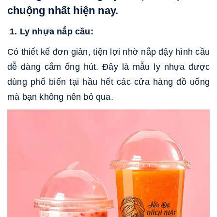
chuộng nhất hiện nay.
1. Ly nhựa nắp cầu
:
Có thiết kế đơn giản, tiện lợi nhờ nắp đậy hình cầu
dễ dàng cắm ống hút. Đây là mẫu ly nhựa được
dùng phổ biến tại hầu hết các cửa hàng đồ uống
mà bạn không nên bỏ qua.