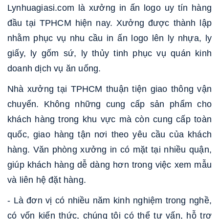
Lynhuagiasi.com là xưởng in ấn logo uy tín hàng
đầu tại TPHCM hiện nay. Xưởng được thành lập
nhằm phục vụ nhu cầu in ấn logo lên ly nhựa, ly
giấy, ly gốm sứ, ly thủy tinh phục vụ quán kinh
doanh dịch vụ ăn uống.
Nhà xưởng tại TPHCM thuận tiện giao thông vận
chuyển. Không những cung cấp sản phẩm cho
khách hàng trong khu vực mà còn cung cấp toàn
quốc, giao hàng tận nơi theo yêu cầu của khách
hàng. Văn phòng xưởng in có mặt tại nhiều quận,
giúp khách hàng dễ dàng hơn trong việc xem mẫu
và liên hệ đặt hàng.
- Là đơn vị có nhiều năm kinh nghiệm trong nghề,
có vốn kiến thức, chúng tôi có thể tư vấn, hỗ trợ