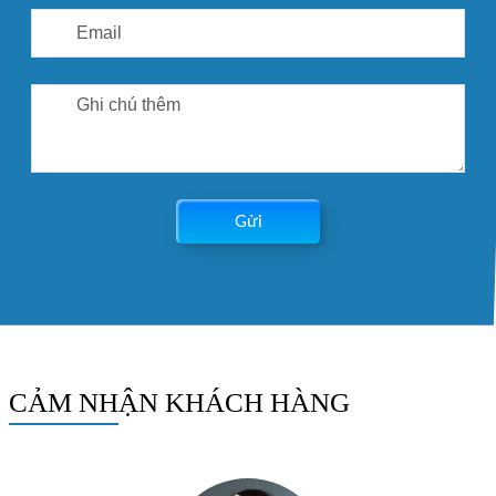
Gửi
CẢM NHẬN KHÁCH HÀNG