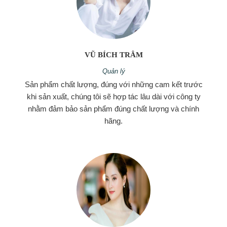
VŨ BÍCH TRÂM
Quản lý
Sản phẩm chất lượng, đúng với những cam kết trước
khi sản xuất, chúng tôi sẽ hợp tác lâu dài với công ty
nhằm đảm bảo sản phẩm đúng chất lượng và chính
hãng.