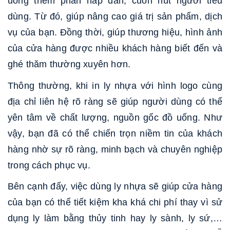
uống thêm phần hấp dẫn, cuốn hút người tiêu
dùng. Từ đó, giúp nâng cao giá trị sản phẩm, dịch
vụ của bạn. Đồng thời, giúp thương hiệu, hình ảnh
của cửa hàng được nhiều khách hàng biết đến và
ghé thăm thường xuyên hơn.
Thông thường, khi in ly nhựa với hình logo cùng
địa chỉ liên hệ rõ ràng sẽ giúp người dùng có thể
yên tâm về chất lượng, nguồn gốc đồ uống. Như
vậy, bạn đã có thể chiến trọn niềm tin của khách
hàng nhờ sự rõ ràng, minh bạch và chuyên nghiệp
trong cách phục vụ.
Bên cạnh đấy, việc dùng ly nhựa sẽ giúp cửa hàng
của bạn có thể tiết kiệm kha khá chi phí thay vì sử
dụng ly làm bằng thủy tinh hay ly sành, ly sứ,…