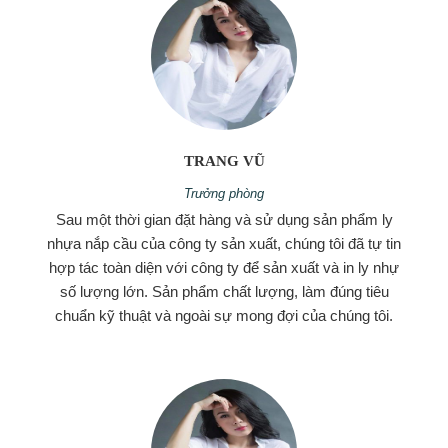
TRANG VŨ
Trưởng phòng
Sau một thời gian đặt hàng và sử dụng sản phẩm ly
nhựa nắp cầu của công ty sản xuất, chúng tôi đã tự tin
hợp tác toàn diện với công ty để sản xuất và in ly nhự
số lượng lớn. Sản phẩm chất lượng, làm đúng tiêu
chuẩn kỹ thuật và ngoài sự mong đợi của chúng tôi.