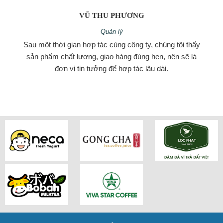
VŨ THU PHƯƠNG
Quản lý
Sau một thời gian hợp tác cùng công ty, chúng tôi thấy
sản phẩm chất lượng, giao hàng đúng hẹn, nên sẽ là
đơn vị tin tưởng để hợp tác lâu dài.