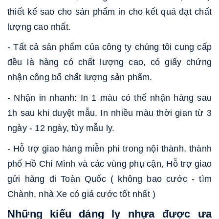
thiết kế sao cho sản phẩm in cho kết quả đạt chất
lượng cao nhất.
- Tất cả sản phẩm của công ty chúng tôi cung cấp
đều là hàng có chất lượng cao, có giấy chứng
nhận công bố chất lượng sản phẩm.
- Nhận in nhanh: In 1 màu có thể nhận hàng sau
1h sau khi duyệt mẫu. In nhiều màu thời gian từ 3
ngày - 12 ngày, tùy mẫu ly.
- Hỗ trợ giao hàng miễn phí trong nội thành, thành
phố Hồ Chí Mình và các vùng phụ cận, Hỗ trợ giao
gửi hàng đi Toàn Quốc ( không bao cước - tìm
Chành, nhà Xe có giá cước tốt nhất )
Những kiểu dáng ly nhựa được ưa