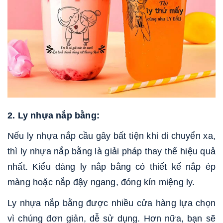
2. Ly nhựa nắp bằng:
Nếu ly nhựa nắp cầu gây bất tiện khi di chuyển xa,
thì ly nhựa nắp bằng là giải pháp thay thế hiệu quả
nhất. Kiểu dáng ly nắp bằng có thiết kế nắp ép
màng hoặc nắp đậy ngang, đóng kín miệng ly.
Ly nhựa nắp bằng được nhiều cửa hàng lựa chọn
vì chúng đơn giản, dễ sử dụng. Hơn nữa, bạn sẽ