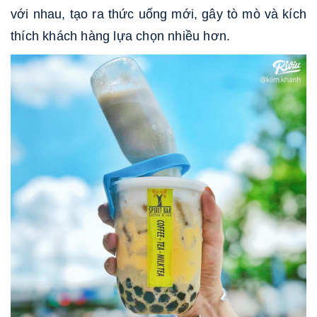
với nhau, tạo ra thức uống mới, gây tò mò và kích
thích khách hàng lựa chọn nhiều hơn.