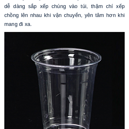
dễ dàng sắp xếp chúng vào túi, thậm chí xếp
chồng lên nhau khi vận chuyển, yên tâm hơn khi
mang đi xa.